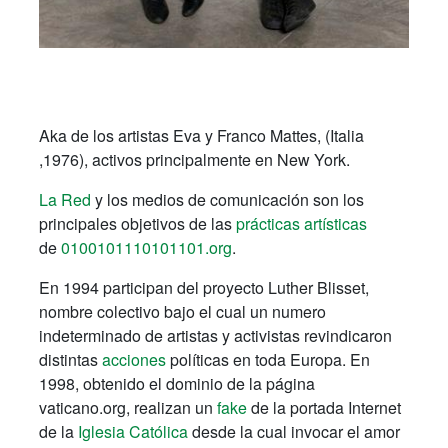
Aka de los artistas Eva y Franco Mattes, (Italia
,1976), activos principalmente en New York.
La Red
y los medios de comunicación son los
principales objetivos de las
prácticas artísticas
de
0100101110101101.org
.
En 1994 participan del proyecto Luther Blisset,
nombre colectivo bajo el cual un numero
indeterminado de artistas y activistas revindicaron
distintas
acciones
políticas en toda Europa. En
1998, obtenido el dominio de la página
vaticano.org, realizan un
fake
de la portada Internet
de la
Iglesia Católica
desde la cual invocar el amor