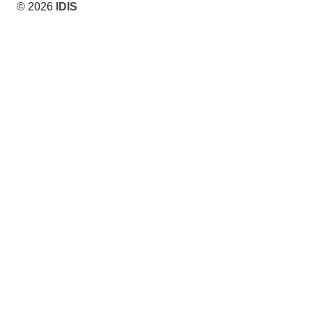
© 2026
IDIS