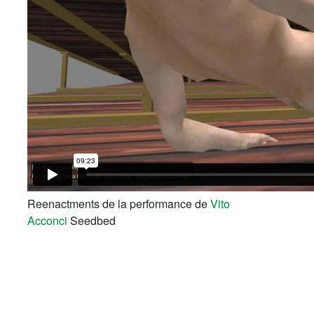
Reenactments de la performance de
Vito
Acconci
Seedbed