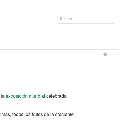
 la
exposición mundial
celebrada
as, todos los frutos de la creciente