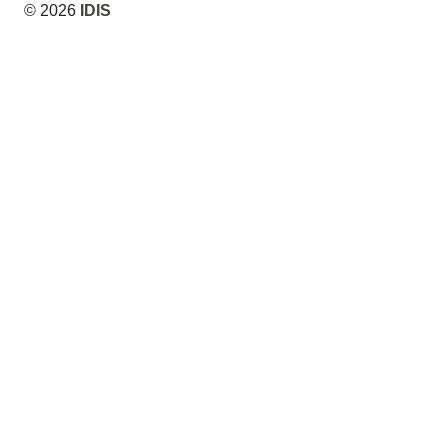
© 2026
IDIS