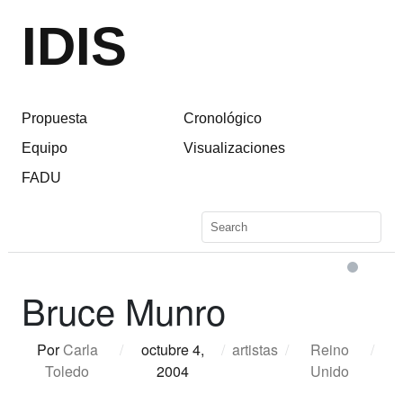
IDIS
Propuesta
Cronológico
Equipo
Visualizaciones
FADU
Bruce Munro
Por
Carla
/
octubre 4,
/
artistas
/
Reino
/
Toledo
2004
Unido