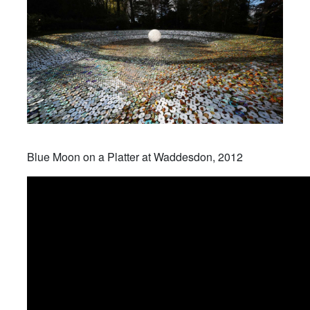
Blue Moon on a Platter at Waddesdon, 2012