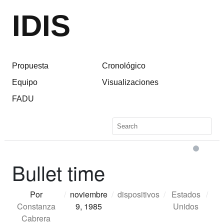
IDIS
Propuesta
Cronológico
Equipo
Visualizaciones
FADU
Bullet time
Por
/
noviembre
/
dispositivos
/
Estados
/
Constanza
9, 1985
Unidos
Cabrera