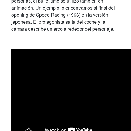
personas, el bullet time se utilizó también en
animación. Un ejemplo lo encontramos al final del
opening de Speed Racing (1966) en la versión
japonesa. El protagonista salta del coche y la
cámara describe un arco alrededor del personaje.