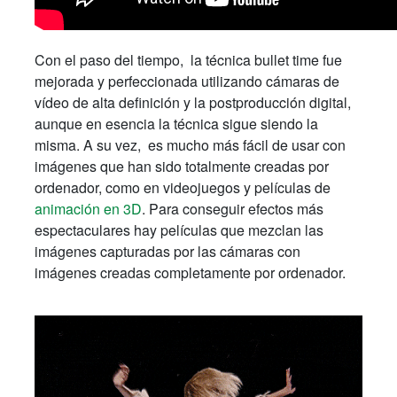
Con el paso del tiempo, la técnica bullet time fue
mejorada y perfeccionada utilizando cámaras de
vídeo de alta definición y la postproducción digital,
aunque en esencia la técnica sigue siendo la
misma. A su vez, es mucho más fácil de usar con
imágenes que han sido totalmente creadas por
ordenador, como en videojuegos y películas de
animación en 3D
. Para conseguir efectos más
espectaculares hay películas que mezclan las
imágenes capturadas por las cámaras con
imágenes creadas completamente por ordenador.