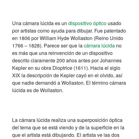
Una cámara lúcida es un
dispositivo
óptico
usado
por artistas como ayuda para dibujar. Fue patentado
en 1806 por William Hyde Wollaston (Reino Unido
1766
– 1828). Parece ser que la
cámara lúcida
no
es más que una reinvención de un dispositivo
descrito claramente 200 años antes por Johannes
Kepler en su obra Dioptrice (1611). Hacia el siglo
XIX la descripción de Kepler cayó en el olvido, así
que nadie demandó a Wollaston. El término cámara
lúcida es de Wollaston.
La cámara lúcida realiza una superposición óptica
del tema que se está viendo y de la superficie en la
que el artista está dibujando. El artista ve las dos