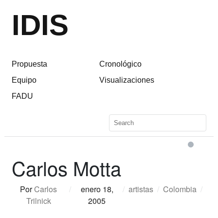
IDIS
Propuesta
Cronológico
Equipo
Visualizaciones
FADU
Carlos Motta
Por
Carlos
/
enero 18,
/
artistas
/
Colombia
/
Trilnick
2005