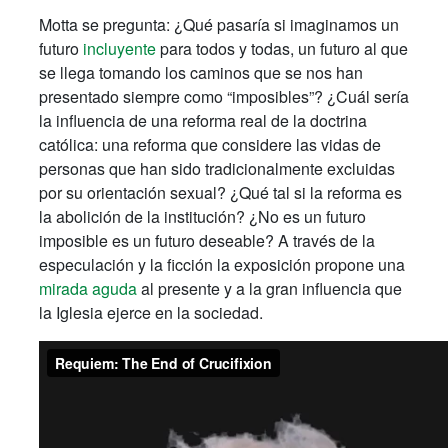
Motta se pregunta: ¿Qué pasaría si imaginamos un
futuro
incluyente
para todos y todas, un futuro al que
se llega tomando los caminos que se nos han
presentado siempre como “imposibles”? ¿Cuál sería
la influencia de una reforma real de la doctrina
católica: una reforma que considere las vidas de
personas que han sido tradicionalmente excluidas
por su orientación sexual? ¿Qué tal si la reforma es
la abolición de la institución? ¿No es un futuro
imposible es un futuro deseable? A través de la
especulación y la ficción la exposición propone una
mirada aguda
al presente y a la gran influencia que
la Iglesia ejerce en la sociedad.