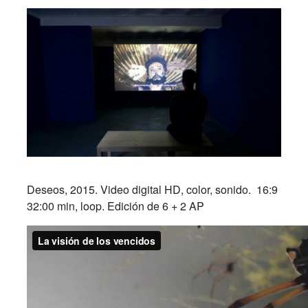
Deseos,
2015. Video digital HD, color, sonido. 16:9
32:00 min, loop. Edición de 6 + 2 AP