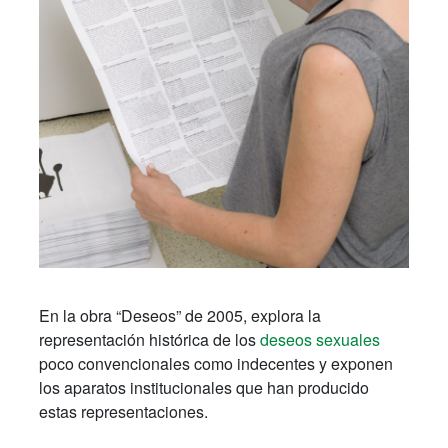
En la obra “Deseos” de 2005, explora la
representación histórica de los
deseos sexuales
poco convencionales como indecentes y exponen
los aparatos institucionales que han producido
estas representaciones.