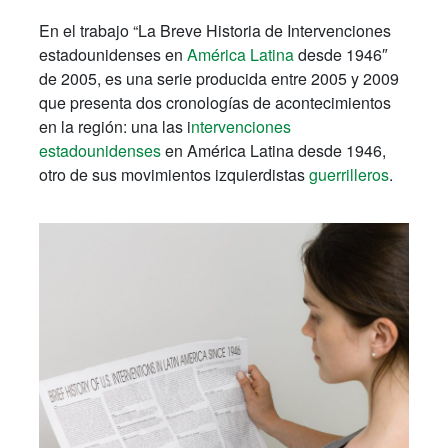
En el trabajo “La Breve Historia de Intervenciones
estadounidenses en
América Latina
desde 1946″
de 2005, es una serie producida entre 2005 y 2009
que presenta dos cronologías de acontecimientos
en la región: una las i
ntervenciones
estadounidenses
en América Latina desde 1946,
otro de sus movimientos izquierdistas
guerrilleros
.