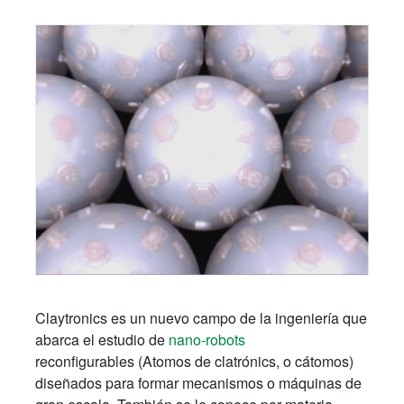
Claytronics es un nuevo campo de la ingeniería que
abarca el estudio de
nano-robots
reconfigurables (Atomos de clatrónics, o cátomos)
diseñados para formar mecanismos o máquinas de