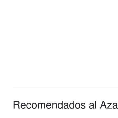
Recomendados al Aza