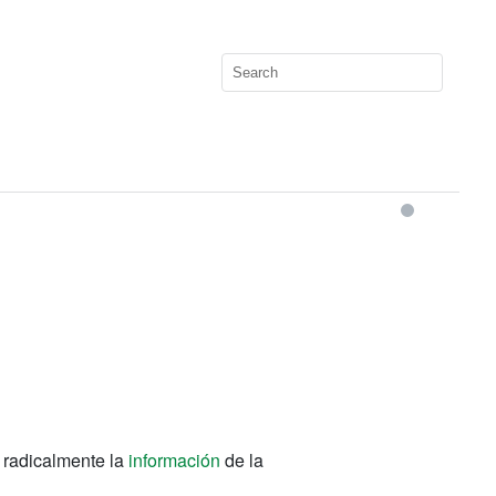
radicalmente
la
información
de la