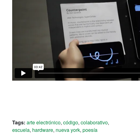
Tags:
arte electrónico
,
código
,
colaborativo
,
escuela
,
hardware
,
nueva york
,
poesía