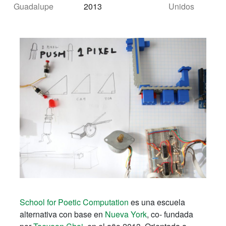
Guadalupe
2013
Unidos
School for Poetic Computation
es una escuela
alternativa con base en
Nueva York
, co- fundada