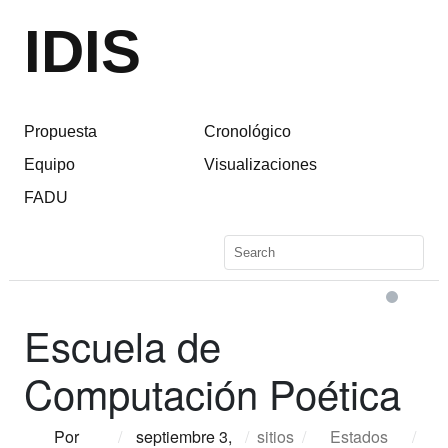
IDIS
Propuesta
Cronológico
Equipo
Visualizaciones
FADU
Escuela de
Computación Poética
Por
/
septiembre 3,
/
sitios
/
Estados
/