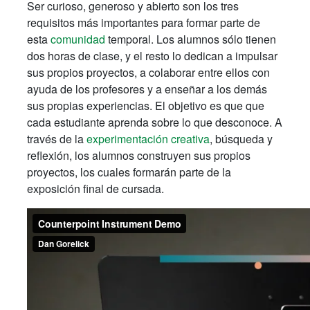
Ser curioso, generoso y abierto son los tres
requisitos más importantes para formar parte de
esta
comunidad
temporal. Los alumnos sólo tienen
dos horas de clase, y el resto lo dedican a impulsar
sus propios proyectos, a colaborar entre ellos con
ayuda de los profesores y a enseñar a los demás
sus propias experiencias. El objetivo es que que
cada estudiante aprenda sobre lo que desconoce. A
través de la
experimentación creativa
, búsqueda y
reflexión, los alumnos construyen sus propios
proyectos, los cuales formarán parte de la
exposición final de cursada.