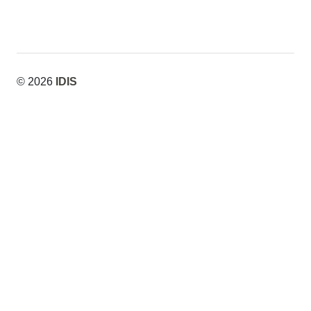
© 2026
IDIS