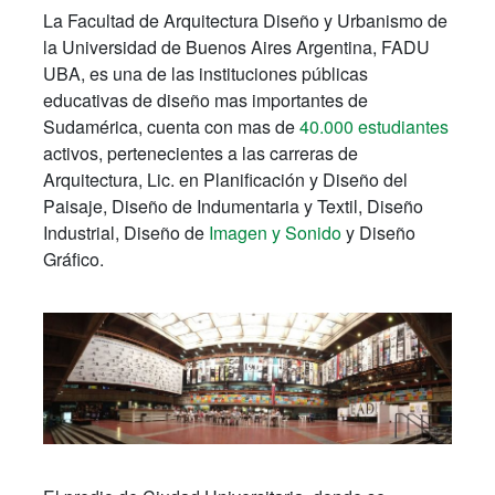
La Facultad de Arquitectura Diseño y Urbanismo de
la Universidad de Buenos Aires Argentina, FADU
UBA, es una de las instituciones públicas
educativas de diseño mas importantes de
Sudamérica, cuenta con mas de
40.000 estudiantes
activos, pertenecientes a las carreras de
Arquitectura, Lic. en Planificación y Diseño del
Paisaje, Diseño de Indumentaria y Textil, Diseño
Industrial, Diseño de
Imagen y Sonido
y Diseño
Gráfico.