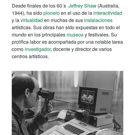
Desde finales de los 60´s
Jeffrey Shaw
(Australia,
1944), ha sido
pionero
en el uso de la
interactividad
y la
virtualidad
en muchas de sus
instalaciones
artísticas. Sus obras han sido expuestas en todo el
mundo en los principales
museos
y festivales. Su
prolifica labor es acompañada por una notable tarea
como
investigador
, docente y director de varios
centros artísticos.