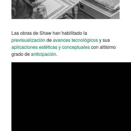
Las obras de Shaw han habilitado la
previsualización
de
avances tecnológicos
y sus
aplicaciones estéticas y conceptuales
con altísimo
grado de
anticipación
.