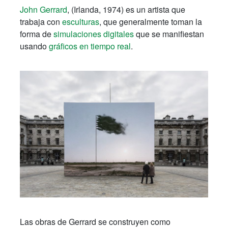
John Gerrard
, (Irlanda, 1974) es un artista que
trabaja con
esculturas
, que generalmente toman la
forma de
simulaciones digitales
que se manifiestan
usando
gráficos en tiempo real
.
Las obras de Gerrard se construyen como