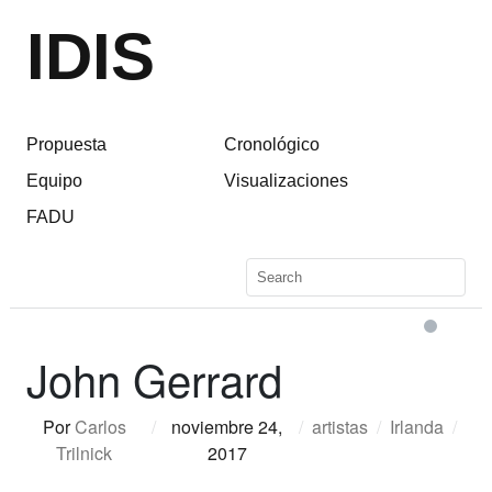
IDIS
Propuesta
Cronológico
Equipo
Visualizaciones
FADU
John Gerrard
Por
Carlos
/
noviembre 24,
/
artistas
/
Irlanda
/
Trilnick
2017