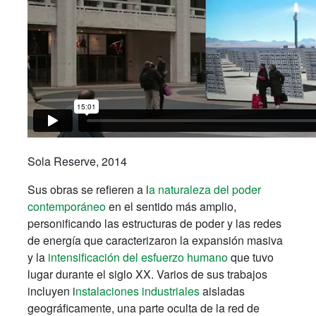
Sola Reserve, 2014
Sus obras se refieren a l
a naturaleza del poder
contemporáneo
en el sentido más amplio,
personificando las estructuras de poder y las redes
de energía que caracterizaron la expansión masiva
y la
intensificación del esfuerzo humano
que tuvo
lugar durante el siglo XX.
Varios de sus trabajos
incluyen i
nstalaciones industriales
aisladas
geográficamente, una parte oculta de la red de