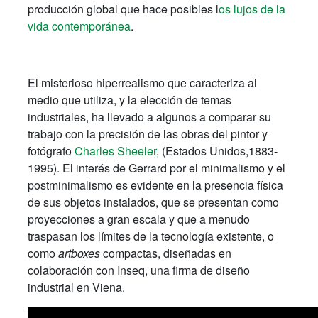
producción global que hace posibles l
os lujos de la
vida contemporánea
.
El misterioso hiperrealismo que caracteriza al
medio que utiliza, y la elección de temas
industriales, ha llevado a algunos a comparar su
trabajo con la precisión de las obras del pintor y
fotógrafo
Charles Sheeler
, (Estados Unidos,1883-
1995). El interés de Gerrard por el minimalismo y el
postminimalismo es evidente en la presencia física
de sus objetos instalados, que se presentan como
proyecciones a gran escala y que a menudo
traspasan los límites de la tecnología existente, o
como
artboxes
compactas, diseñadas en
colaboración con Inseq
, una firma de diseño
industrial en Viena.