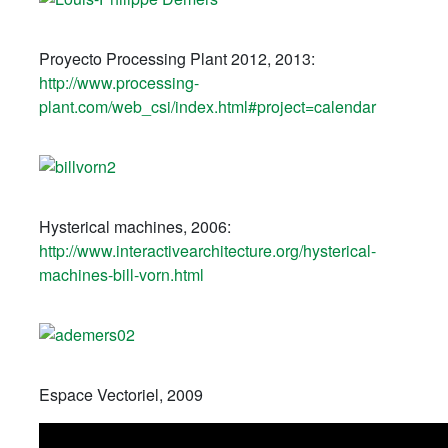
Proyecto Processing Plant 2012, 2013:
http://www.processing-
plant.com/web_csi/index.html#project=calendar
Hysterical machines, 2006:
http://www.interactivearchitecture.org/hysterical-
machines-bill-vorn.html
Espace Vectoriel, 2009