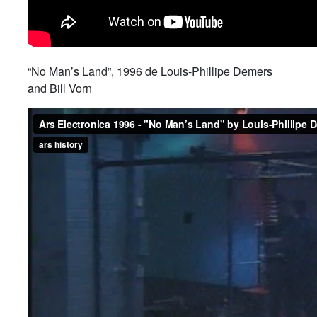
“No Man’s Land”, 1996 de Louis-Phillipe Demers
and Bill Vorn