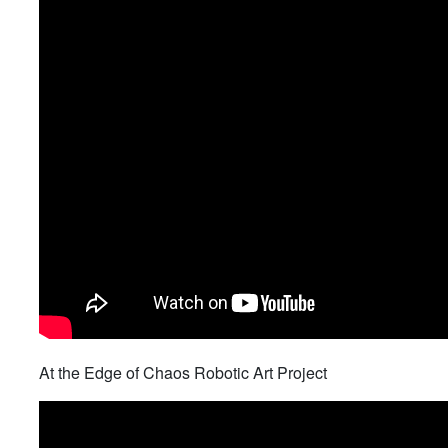
At the Edge of Chaos Robotic Art Project