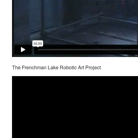
The Frenchman Lake Robotic Art Project