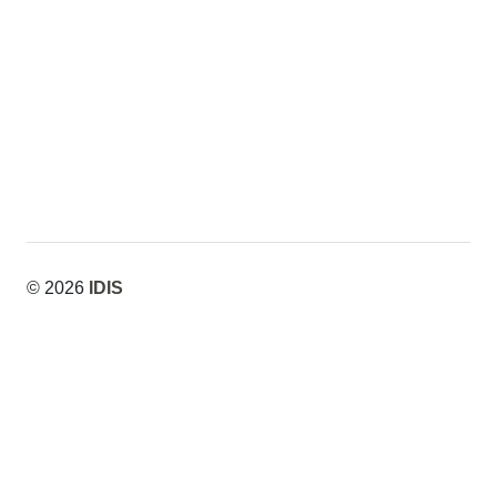
© 2026
IDIS