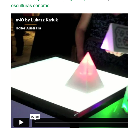
esculturas sonoras
.