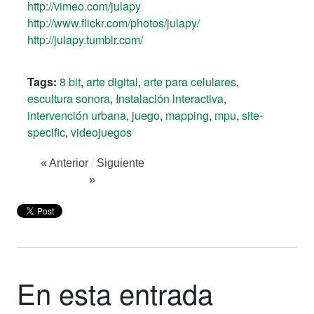
http://vimeo.com/julapy
http://www.flickr.com/photos/julapy/
http://julapy.tumblr.com/
Tags:
8 bit
,
arte digital
,
arte para celulares
,
escultura sonora
,
Instalación interactiva
,
intervención urbana
,
juego
,
mapping
,
mpu
,
site-
specific
,
videojuegos
« Anterior
/
Siguiente
»
En esta entrada