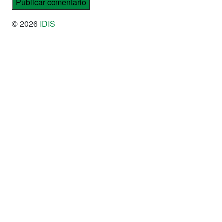
© 2026
IDIS