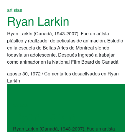
artistas
Ryan Larkin
Ryan Larkin (Canadá, 1943-2007). Fue un artista
plástico y realizador de películas de animación. Estudió
en la escuela de Bellas Artes de Montreal siendo
todavía un adolescente. Después ingresó a trabajar
como animador en la National Film Board de Canadá
agosto 30, 1972
/
Comentarios desactivados
en Ryan
Larkin
artistas
Ryan Larkin
Ryan Larkin (Canadá, 1943-2007). Fue un artista