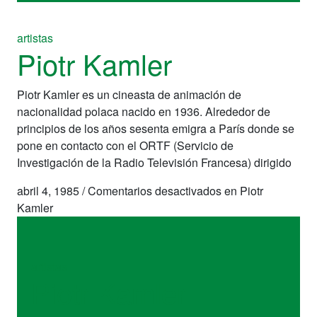
artistas
Piotr Kamler
Piotr Kamler es un cineasta de animación de
nacionalidad polaca nacido en 1936. Alrededor de
principios de los años sesenta emigra a París donde se
pone en contacto con el ORTF (Servicio de
Investigación de la Radio Televisión Francesa) dirigido
abril 4, 1985
/
Comentarios desactivados
en Piotr
Kamler
artistas
Piotr Kamler