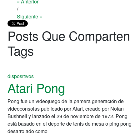
« Anterior
/
Siguiente »
Posts Que Comparten
Tags
dispositivos
Atari Pong
Pong fue un videojuego de la primera generación de
videoconsolas publicado por Atari, creado por Nolan
Bushnell y lanzado el 29 de noviembre de 1972. Pong
está basado en el deporte de tenis de mesa o ping pong
desarrolado como