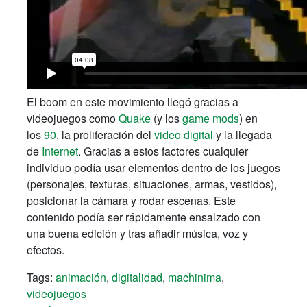
El boom en este movimiento llegó gracias a
videojuegos como
Quake
(y los
game mods
) en
los
90
, la proliferación del
video digital
y la llegada
de
Internet
. Gracias a estos factores cualquier
individuo podía usar elementos dentro de los juegos
(personajes, texturas, situaciones, armas, vestidos),
posicionar la cámara y rodar escenas. Este
contenido podía ser rápidamente ensalzado con
una buena edición y tras añadir música, voz y
efectos.
Tags:
animación
,
digitalidad
,
machinima
,
videojuegos