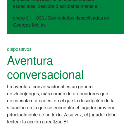
especiales, descubrió accidentalmente el
enero 31, 1896
/
Comentarios desactivados
en
Georges Méliès
dispositivos
Aventura
conversacional
La aventura conversacional es un género
de videojuegos, más común de ordenadores que
de consola o arcades, en el que la descripción de la
situación en la que se encuentra el jugador proviene
principalmente de un texto. A su vez, el jugador debe
teclear la acción a realizar. El