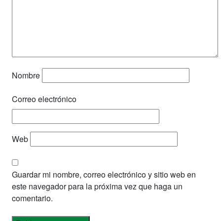
Nombre
Correo electrónico
Web
Guardar mi nombre, correo electrónico y sitio web en
este navegador para la próxima vez que haga un
comentario.