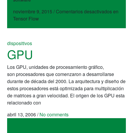
noviembre 9, 2015
/
Comentarios desactivados
en
Tensor Flow
dispositivos
GPU
Los GPU, unidades de procesamiento gráfico,
son procesadores que comenzaron a desarrollarse
durante de década del 2000. La arquitectura y diseño de
estos procesadores está optimizada para multiplicación
de matrices a gran velocidad. El origen de los GPU esta
relacionado con
abril 13, 2006
/
No comments