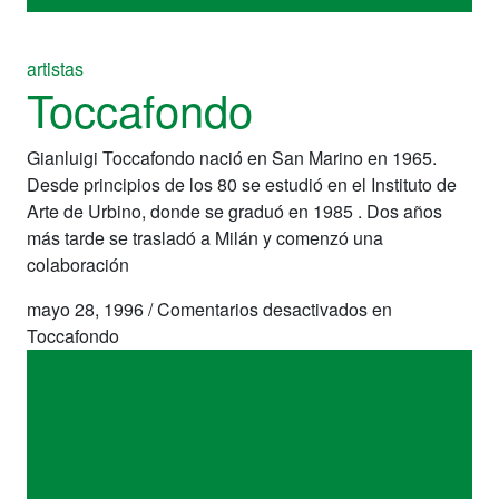
artistas
Toccafondo
Gianluigi Toccafondo nació en San Marino en 1965.
Desde principios de los 80 se estudió en el Instituto de
Arte de Urbino, donde se graduó en 1985 . Dos años
más tarde se trasladó a Milán y comenzó una
colaboración
mayo 28, 1996
/
Comentarios desactivados
en
Toccafondo
artistas
Toccafondo