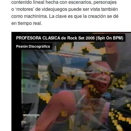
contenido lineal hecha con escenarios, personajes
o ‘motores’ de videojuegos puede ser vista también
como machinima. La clave es que la creación se dé
en tiempo real.