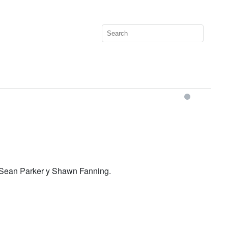
 Sean Parker y Shawn Fanning.