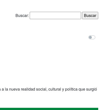
Buscar:
la nueva realidad social, cultural y política que surgió