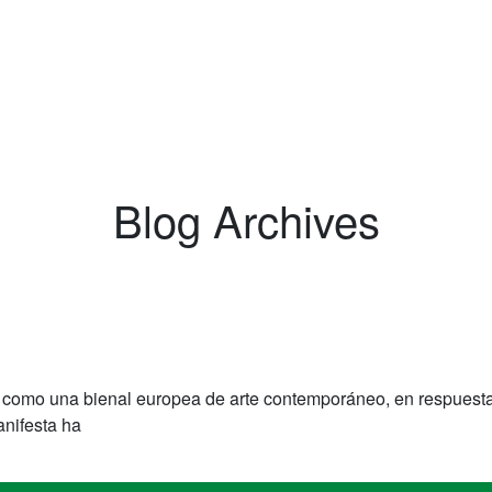
Blog Archives
 como una bienal europea de arte contemporáneo, en respuesta a 
anifesta ha