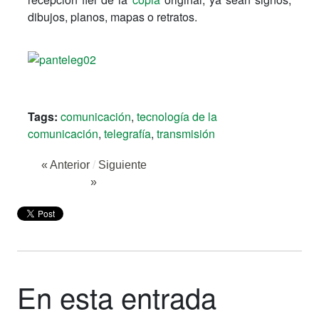
dibujos, planos, mapas o retratos.
Tags:
comunicación
,
tecnología de la
comunicación
,
telegrafía
,
transmisión
« Anterior
/
Siguiente
»
En esta entrada