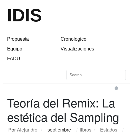
IDIS
Propuesta
Cronológico
Equipo
Visualizaciones
FADU
Teoría del Remix: La
estética del Sampling
Por
Alejandro
/
septiembre
/
libros
/
Estados
/