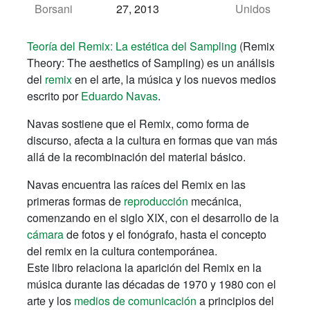
Borsani
27, 2013
Unidos
Teoría del Remix: La estética del Sampling
(Remix
Theory: The aesthetics of Sampling) es un análisis
del
remix
en el arte, la música y los nuevos medios
escrito por
Eduardo Navas
.
Navas sostiene que el Remix, como forma de
discurso, afecta a la cultura en formas que van más
allá de la recombinación del material básico.
Navas encuentra las raíces del Remix en las
primeras formas de
reproducción
mecánica,
comenzando en el siglo XIX, con el desarrollo de la
cámara
de fotos y el fonógrafo, hasta el concepto
del remix en la cultura contemporánea.
Este libro relaciona la aparición del Remix en la
música durante las décadas de 1970 y 1980 con el
arte y los
medios de comunicación
a principios del