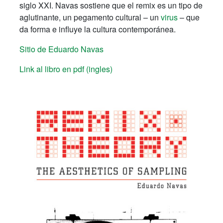
siglo XXI. Navas sostiene que el remix es un tipo de
aglutinante, un pegamento cultural – un
virus
– que
da forma e influye la cultura contemporánea.
Sitio de Eduardo Navas
Link al libro en pdf (ingles)