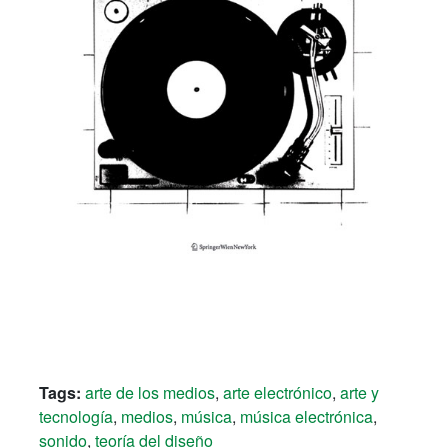
Tags:
arte de los medios
,
arte electrónico
,
arte y
tecnología
,
medios
,
música
,
música electrónica
,
sonido
,
teoría del diseño