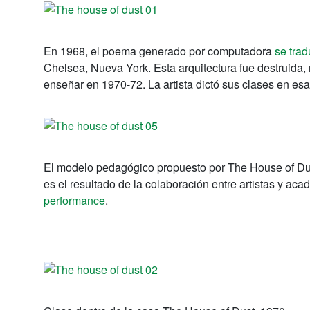
En 1968, el poema generado por computadora
se trad
Chelsea, Nueva York.
Esta arquitectura fue destruida
enseñar en 1970-72.
La artista dictó sus clases en es
El modelo pedagógico propuesto por The House of Du
es el resultado de la colaboración entre artistas y aca
performance
.