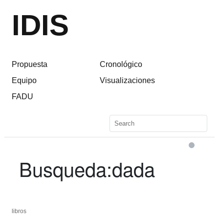
IDIS
Propuesta
Cronológico
Equipo
Visualizaciones
FADU
Busqueda:
dada
libros
libros