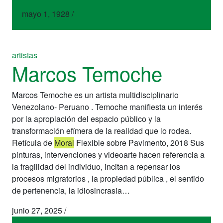
mayo 1, 1928
/
artistas
Marcos Temoche
Marcos Temoche es un artista multidisciplinario
Venezolano- Peruano . Temoche manifiesta un interés
por la apropiación del espacio público y la
transformación efímera de la realidad que lo rodea.
Retícula de
Moral
Flexible sobre Pavimento, 2018 Sus
pinturas, intervenciones y videoarte hacen referencia a
la fragilidad del individuo, incitan a repensar los
procesos migratorios , la propiedad pública , el sentido
de pertenencia, la idiosincrasia…
junio 27, 2025
/