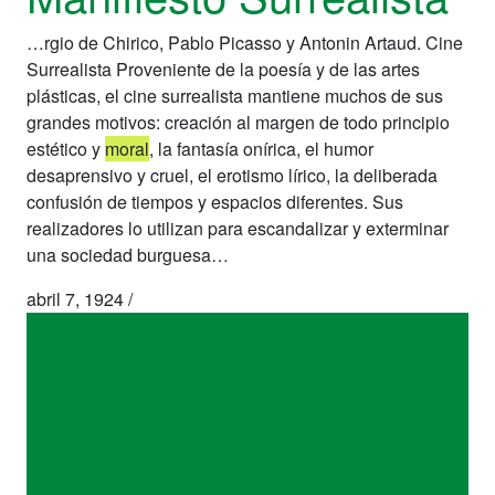
…rgio de Chirico, Pablo Picasso y Antonin Artaud. Cine
Surrealista Proveniente de la poesía y de las artes
plásticas, el cine surrealista mantiene muchos de sus
grandes motivos: creación al margen de todo principio
estético y
moral
, la fantasía onírica, el humor
desaprensivo y cruel, el erotismo lírico, la deliberada
confusión de tiempos y espacios diferentes. Sus
realizadores lo utilizan para escandalizar y exterminar
una sociedad burguesa…
abril 7, 1924
/
libros
Manifiesto
Surrealista