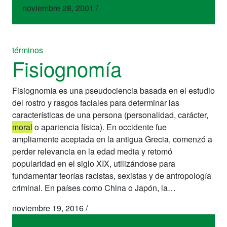
noviembre 28, 2001
/
términos
Fisiognomía
Fisiognomía es una pseudociencia basada en el estudio
del rostro y rasgos faciales para determinar las
características de una persona (personalidad, carácter,
moral
o apariencia física). En occidente fue
ampliamente aceptada en la antigua Grecia, comenzó a
perder relevancia en la edad media y retomó
popularidad en el siglo XIX, utilizándose para
fundamentar teorías racistas, sexistas y de antropología
criminal. En países como China o Japón, la…
noviembre 19, 2016
/