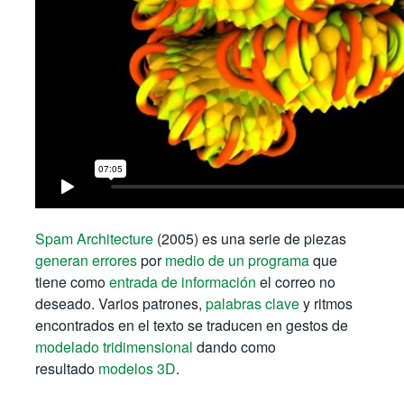
Spam Architecture
(2005) es una serie de piezas
generan errores
por
medio de un programa
que
tiene como
entrada de información
el correo no
deseado. Varios patrones,
palabras clave
y ritmos
encontrados en el texto se traducen en gestos de
modelado tridimensional
dando como
resultado
modelos 3D
.