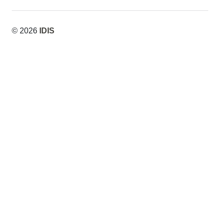
© 2026
IDIS