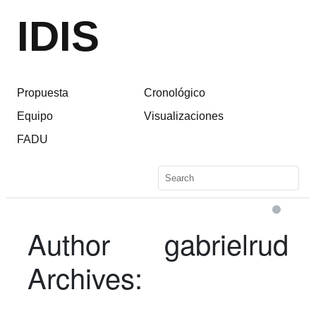
IDIS
Propuesta
Cronológico
Equipo
Visualizaciones
FADU
Author
gabrielrud
Archives: