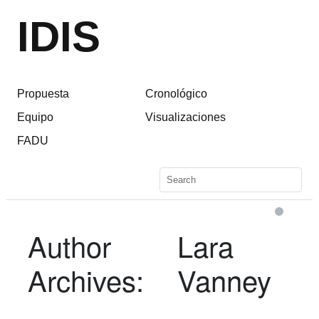
IDIS
Propuesta
Cronológico
Equipo
Visualizaciones
FADU
Author
Lara
Archives:
Vanney