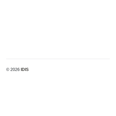
© 2026
IDIS