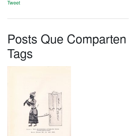
Tweet
Posts Que Comparten
Tags