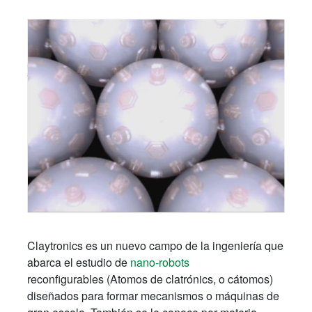
Claytronics es un nuevo campo de la ingeniería que
abarca el estudio de
nano-robots
reconfigurables (Atomos de clatrónics, o cátomos)
diseñados para formar mecanismos o máquinas de