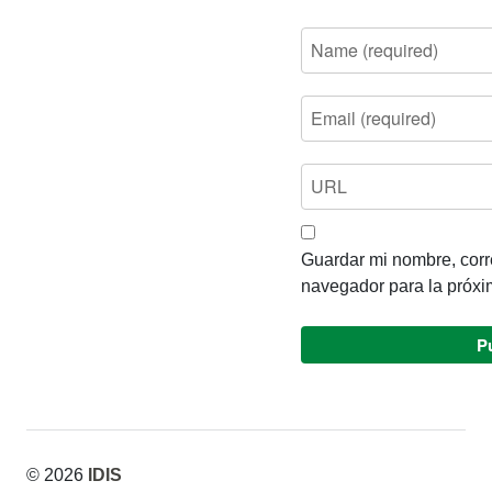
Guardar mi nombre, corre
navegador para la próxi
© 2026
IDIS