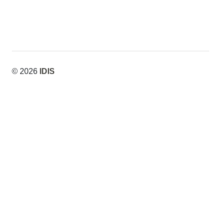
© 2026
IDIS