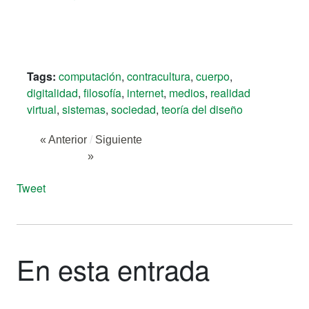
Tags:
computación
,
contracultura
,
cuerpo
,
digitalidad
,
filosofía
,
internet
,
medios
,
realidad
virtual
,
sistemas
,
sociedad
,
teoría del diseño
« Anterior
/
Siguiente
»
Tweet
En esta entrada