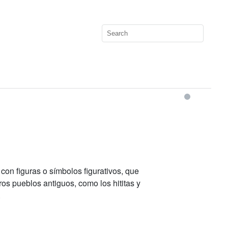
 con figuras o símbolos figurativos, que
ros pueblos antiguos, como los hititas y
.