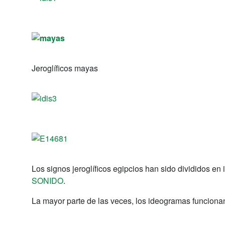
Jeroglíficos mayas
Los signos jeroglíficos egipcios han sido divididos 
SONIDO
.
La mayor parte de las veces, los ideogramas funciona