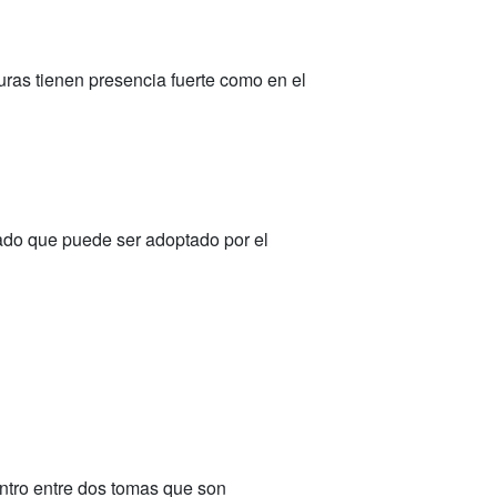
turas tienen presencia fuerte como en el
cado que puede ser adoptado por el
ntro entre dos tomas que son