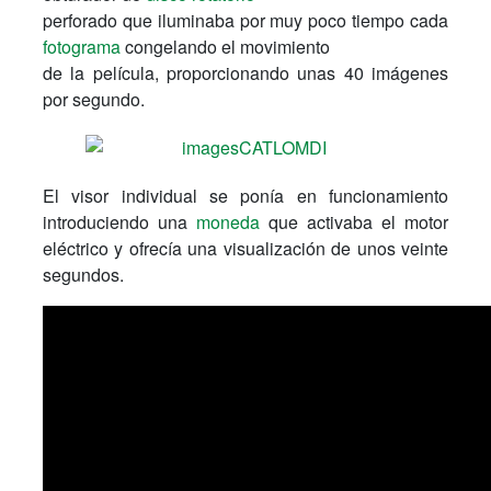
perforado que iluminaba por muy poco tiempo cada
fotograma
congelando el movimiento
de la película, proporcionando unas 40 imágenes
por segundo.
El visor individual se ponía en funcionamiento
introduciendo una
moneda
que activaba el motor
eléctrico y ofrecía una visualización de unos veinte
segundos.