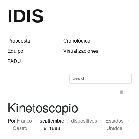
IDIS
Propuesta
Cronológico
Equipo
Visualizaciones
FADU
Kinetoscopio
Por
Franco
/
septiembre
/
dispositivos
/
Estados
/
Castro
9, 1888
Unidos