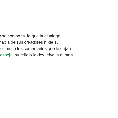
 se comporta, lo que la cataloga
habla de sus creadores ni de su
acciona a los comentarios que le dejan
espejo
, su reflejo le devuelve la mirada