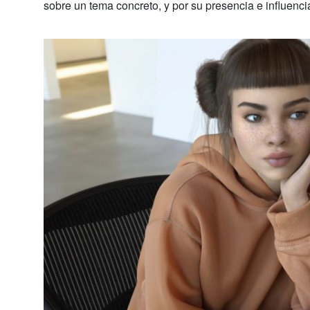
sobre un tema concreto, y por su presencia e influenci