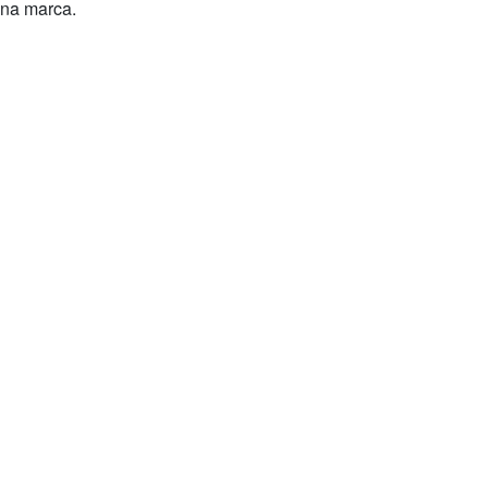
una marca.