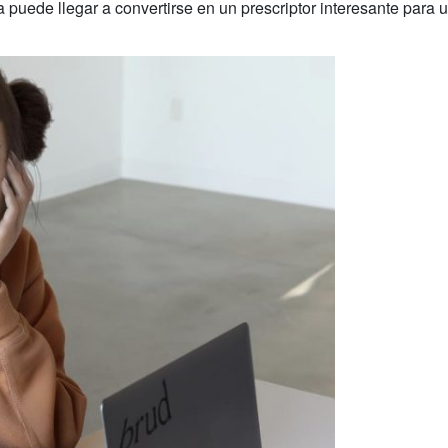
a puede llegar a convertirse en un prescriptor interesante para 