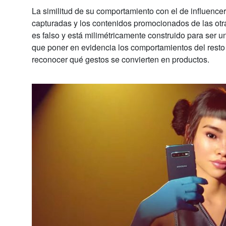
La similitud de su comportamiento con el de influenc
capturadas y los contenidos promocionados de las otr
es falso y está milimétricamente construido para ser 
que poner en evidencia los comportamientos del resto
reconocer qué gestos se convierten en productos.