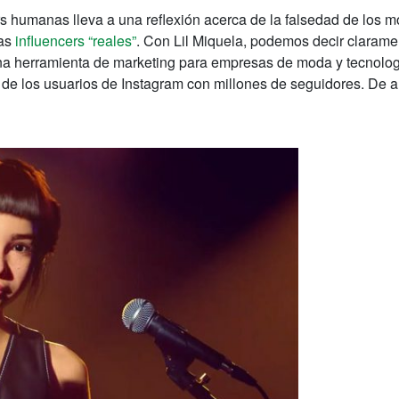
ers humanas lleva a una reflexión acerca de la falsedad de los
as
influencers “reales”
. Con Lil Miquela, podemos decir clarame
una herramienta de marketing para empresas de moda y tecnolog
 de los usuarios de Instagram con millones de seguidores. De a