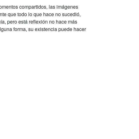
 momentos compartidos, las imágenes
nte que todo lo que hace no sucedió,
ía, pero está reflexión no hace más
lguna forma, su existencia puede hacer