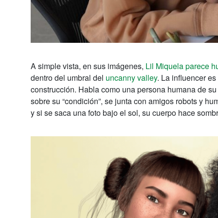
A simple vista, en sus imágenes,
Lil Miquela parece 
dentro del umbral del
uncanny valley
. La influencer e
construcción. Habla como una persona humana de su 
sobre su “condición”, se junta con amigos robots y hu
y si se saca una foto bajo el sol, su cuerpo hace sombr