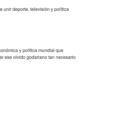
unir deporte, televisión y política
conómica y política mundial que
ar ese olvido godariano tan necesario