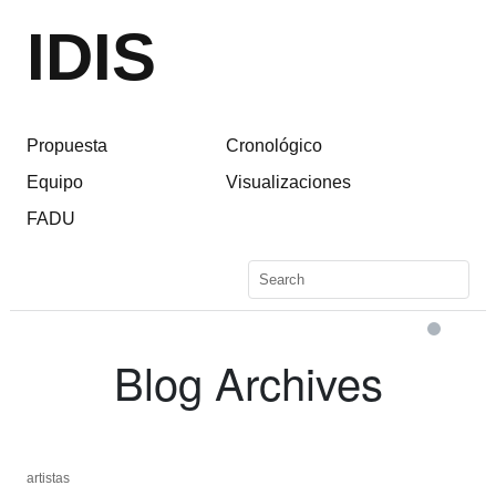
IDIS
Propuesta
Cronológico
Equipo
Visualizaciones
FADU
Blog Archives
artistas
artistas