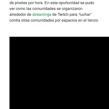
de pixeles por hora. En esta oportunidad se pudo
ver como las comunidades se organizaron
alrededor de
streamings
de Twitch para “luchar”
contra otras comunidades por espacios en el lienzo.