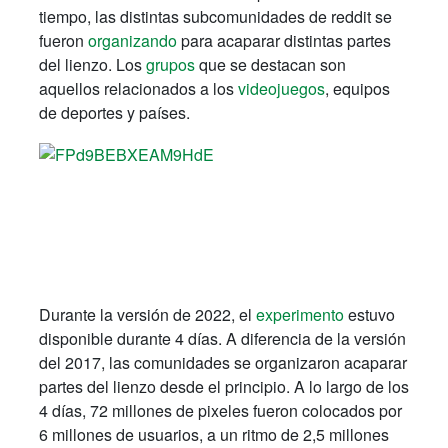
tiempo, las distintas subcomunidades de reddit se
fueron
organizando
para acaparar distintas partes
del lienzo. Los
grupos
que se destacan son
aquellos relacionados a los
videojuegos
, equipos
de deportes y países.
Durante la versión de 2022, el
experimento
estuvo
disponible durante 4 días. A diferencia de la versión
del 2017, las comunidades se organizaron acaparar
partes del lienzo desde el principio. A lo largo de los
4 días, 72 millones de pixeles fueron colocados por
6 millones de usuarios, a un ritmo de 2,5 millones