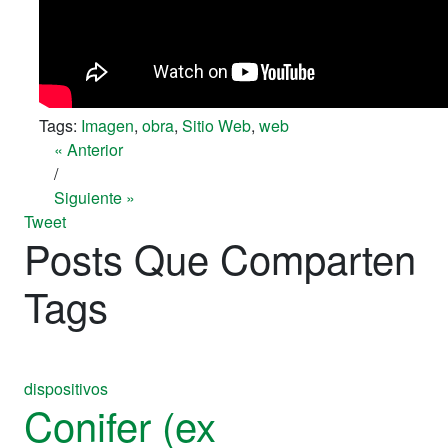
Tags:
Imagen
,
obra
,
Sitio Web
,
web
« Anterior
/
Siguiente »
Tweet
Posts Que Comparten
Tags
dispositivos
Conifer (ex