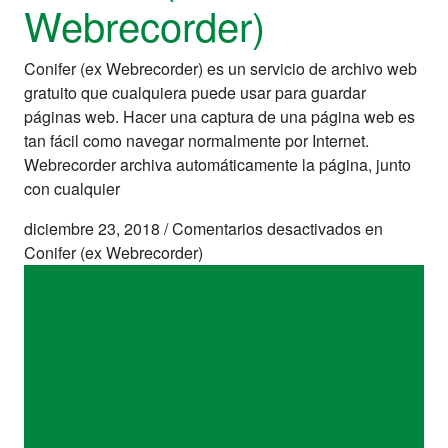
Webrecorder)
Conifer (ex Webrecorder) es un servicio de archivo web
gratuito que cualquiera puede usar para guardar
páginas web. Hacer una captura de una página web es
tan fácil como navegar normalmente por Internet.
Webrecorder archiva automáticamente la página, junto
con cualquier
diciembre 23, 2018
/
Comentarios desactivados
en
Conifer (ex Webrecorder)
dispositivos
Conifer (ex
Webrecorder)