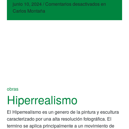
junio 10, 2024
/
Comentarios desactivados
en
Carlos Montaña
obras
Hiperrealismo
El Hiperrealismo es un genero de la pintura y escultura
caracterizado por una alta resolución fotográfica. El
termino se aplica principalmente a un movimiento de