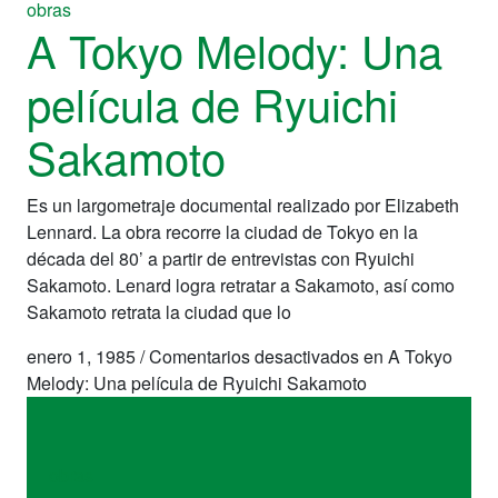
obras
A Tokyo Melody: Una
película de Ryuichi
Sakamoto
Es un largometraje documental realizado por Elizabeth
Lennard. La obra recorre la ciudad de Tokyo en la
década del 80’ a partir de entrevistas con Ryuichi
Sakamoto. Lenard logra retratar a Sakamoto, así como
Sakamoto retrata la ciudad que lo
enero 1, 1985
/
Comentarios desactivados
en A Tokyo
Melody: Una película de Ryuichi Sakamoto
obras