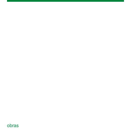
obras