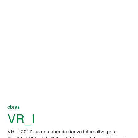
obras
VR_I
VR_I, 2017, es una obra de danza interactiva para