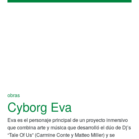
obras
Cyborg Eva
Eva es el personaje principal de un proyecto inmersivo
que combina arte y música que desarrolló el dúo de Dj’s
“Tale Of Us” (Carmine Conte y Matteo Miller) y se