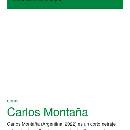
obras
Carlos Montaña
Carlos Montaña (Argentina, 2022) es un cortometraje