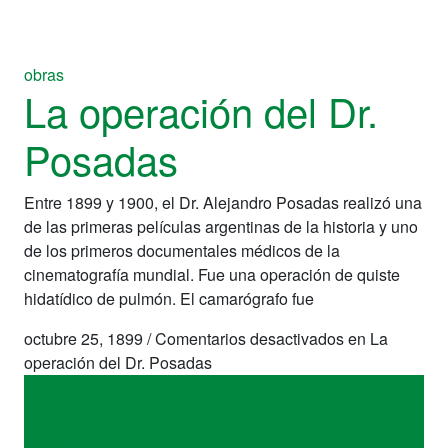
obras
La operación del Dr.
Posadas
Entre 1899 y 1900, el Dr. Alejandro Posadas realizó una
de las primeras películas argentinas de la historia y uno
de los primeros documentales médicos de la
cinematografía mundial. Fue una operación de quiste
hidatí­dico de pulmón. El camarógrafo fue
octubre 25, 1899
/
Comentarios desactivados
en La
operación del Dr. Posadas
obras