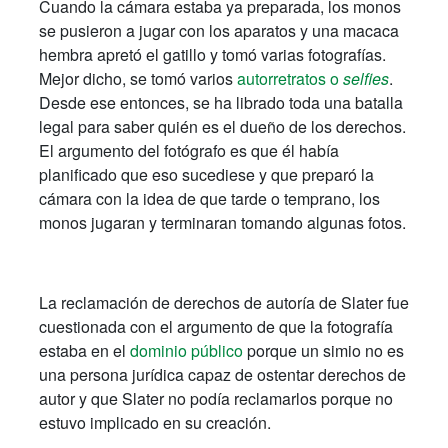
Cuando la cámara estaba ya preparada, los monos
se pusieron a jugar con los aparatos y una macaca
hembra apretó el gatillo y tomó varias fotografías.
Mejor dicho, se tomó varios
autorretratos o
selfies
.
Desde ese entonces, se ha librado toda una batalla
legal para saber quién es el dueño de los derechos.
El argumento del fotógrafo es que él había
planificado que eso sucediese y que preparó la
cámara con la idea de que tarde o temprano, los
monos jugaran y terminaran tomando algunas fotos.
La reclamación de derechos de autoría de Slater fue
cuestionada con el argumento de
que la fotografía
estaba en el
dominio público
porque un simio no es
una persona jurídica capaz de ostentar derechos de
autor y que Slater no podía reclamarlos porque no
estuvo implicado en su creación.