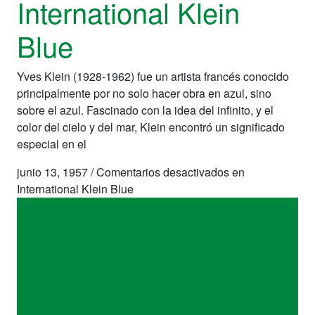
International Klein
Blue
Yves Klein (1928-1962) fue un artista francés conocido
principalmente por no solo hacer obra en azul, sino
sobre el azul. Fascinado con la idea del infinito, y el
color del cielo y del mar, Klein encontró un significado
especial en el
junio 13, 1957
/
Comentarios desactivados
en
International Klein Blue
obras
International Klein
Blue