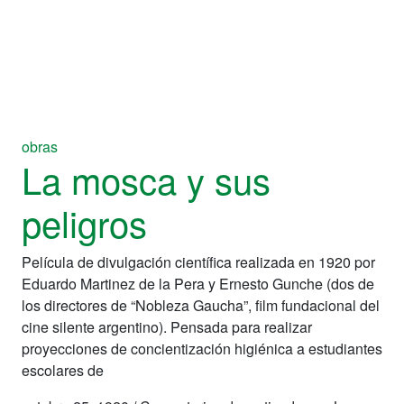
obras
La mosca y sus
peligros
Película de divulgación científica realizada en 1920 por
Eduardo Martinez de la Pera y Ernesto Gunche (dos de
los directores de “Nobleza Gaucha”, film fundacional del
cine silente argentino). Pensada para realizar
proyecciones de concientización higiénica a estudiantes
escolares de