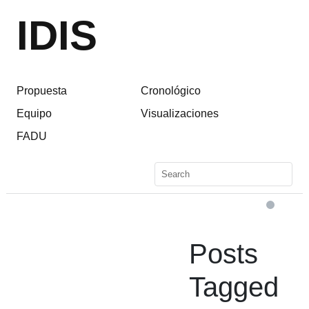
IDIS
Propuesta
Cronológico
Equipo
Visualizaciones
FADU
Posts
Tagged