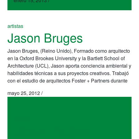
enero 15, 2013
/
artistas
Jason Bruges
Jason Bruges, (Reino Unido), Formado como arquitecto
en la Oxford Brookes University y la Bartlett School of
Architecture (UCL), Jason aporta conciencia ambiental y
habilidades técnicas a sus proyectos creativos. Trabajó
con el estudio de arquitectos Foster + Partners durante
mayo 25, 2012
/
artistas
Jason Bruges