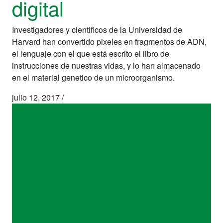
digital
Investigadores y cientificos de la Universidad de
Harvard han convertido pixeles en fragmentos de ADN,
el lenguaje con el que está escrito el libro de
instrucciones de nuestras vidas, y lo han almacenado
en el material genetico de un microorganismo.
julio 12, 2017
/
dispositivos
ADN
almacenamiento
digital