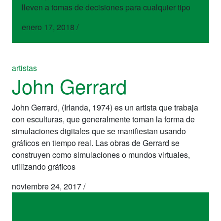
lleven a tomas de decisiones para cualquier tipo
enero 17, 2018
/
artistas
John Gerrard
John Gerrard, (Irlanda, 1974) es un artista que trabaja
con esculturas, que generalmente toman la forma de
simulaciones digitales que se manifiestan usando
gráficos en tiempo real. Las obras de Gerrard se
construyen como simulaciones o mundos virtuales,
utilizando gráficos
noviembre 24, 2017
/