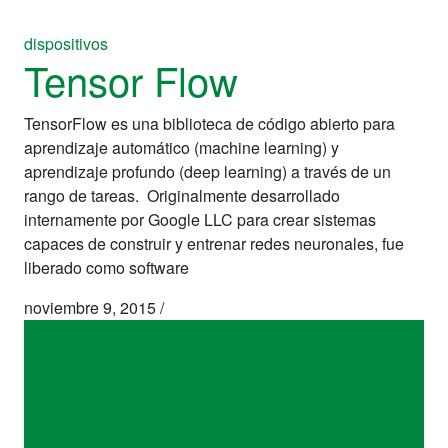
dispositivos
Tensor Flow
TensorFlow es una biblioteca de código abierto para
aprendizaje automático (machine learning) y
aprendizaje profundo (deep learning) a través de un
rango de tareas. Originalmente desarrollado
internamente por Google LLC para crear sistemas
capaces de construir y entrenar redes neuronales, fue
liberado como software
noviembre 9, 2015
/
dispositivos
Tensor Flow