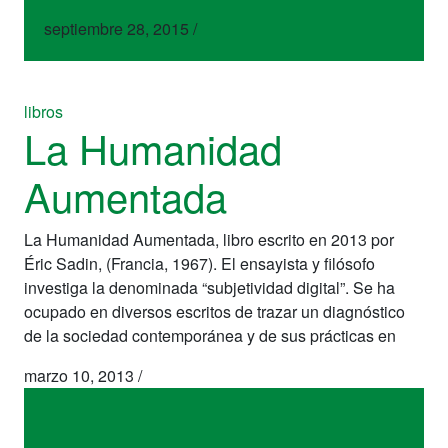
septiembre 28, 2015
/
libros
La Humanidad
Aumentada
La Humanidad Aumentada, libro escrito en 2013 por
Éric Sadin, (Francia, 1967). El ensayista y filósofo
investiga la denominada “subjetividad digital”. Se ha
ocupado en diversos escritos de trazar un diagnóstico
de la sociedad contemporánea y de sus prácticas en
marzo 10, 2013
/