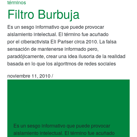
términos
Filtro Burbuja
Es un sesgo informativo que puede provocar
aislamiento intelectual. El término fue acuñado
por el ciberactivista Eli Pariser circa 2010. La falsa
sensación de mantenerse informado pero,
paradójicamente, crear una idea ilusoria de la realidad
basada en lo que los algoritmos de redes sociales
noviembre 11, 2010
/
términos
Filtro Burbuja
Es un sesgo informativo que puede provocar
aislamiento intelectual. El término fue acuñado