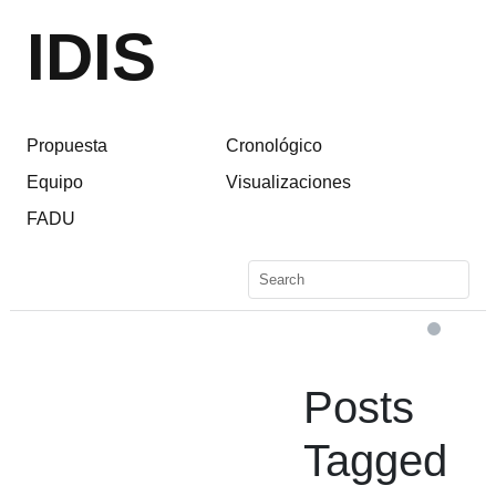
IDIS
Propuesta
Cronológico
Equipo
Visualizaciones
FADU
Posts
Tagged