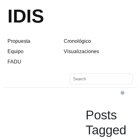
IDIS
Propuesta
Cronológico
Equipo
Visualizaciones
FADU
Posts
Tagged