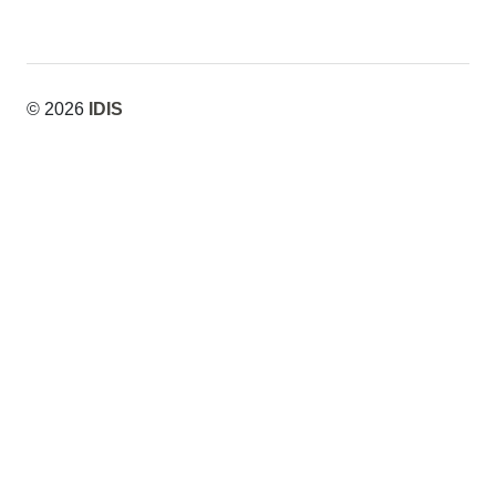
© 2026
IDIS