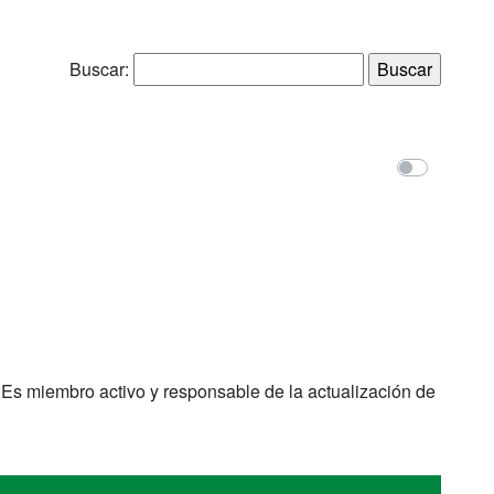
Buscar:
. Es miembro activo y responsable de la actualización de