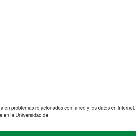
ja en problemas relacionados con la red y los datos en internet
ra en la Universidad de