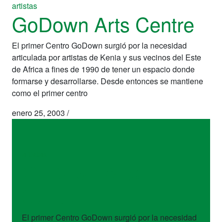
artistas
GoDown Arts Centre
El primer Centro GoDown surgió por la necesidad
articulada por artistas de Kenia y sus vecinos del Este
de Africa a fines de 1990 de tener un espacio donde
formarse y desarrollarse. Desde entonces se mantiene
como el primer centro
enero 25, 2003
/
artistas
GoDown Arts
Centre
El primer Centro GoDown surgió por la necesidad