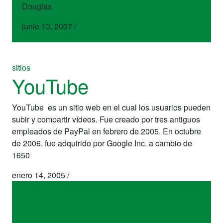
Douglas
junio 13, 2007
/
sitios
YouTube
YouTube es un sitio web en el cual los usuarios pueden
subir y compartir vídeos. Fue creado por tres antiguos
empleados de PayPal en febrero de 2005. En octubre
de 2006, fue adquirido por Google Inc. a cambio de
1650
enero 14, 2005
/
sitios