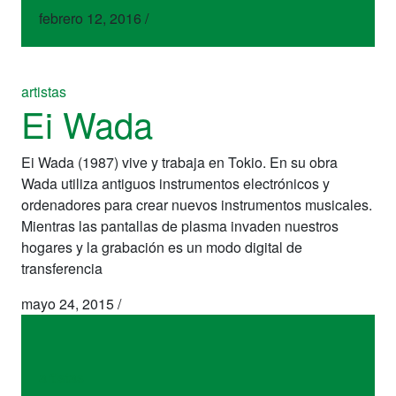
febrero 12, 2016
/
artistas
Ei Wada
Ei Wada (1987) vive y trabaja en Tokio. En su obra
Wada utiliza antiguos instrumentos electrónicos y
ordenadores para crear nuevos instrumentos musicales.
Mientras las pantallas de plasma invaden nuestros
hogares y la grabación es un modo digital de
transferencia
mayo 24, 2015
/
artistas