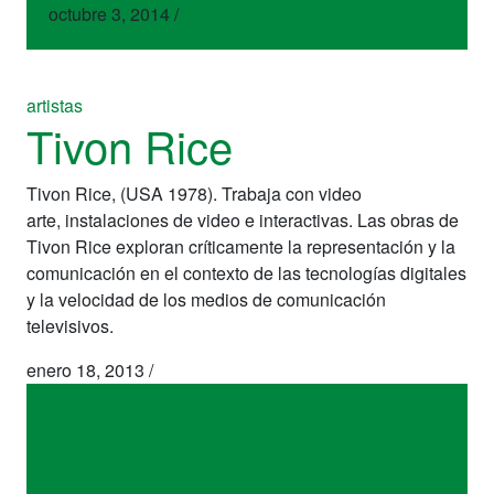
octubre 3, 2014
/
artistas
Tivon Rice
Tivon Rice, (USA 1978). Trabaja con video
arte, instalaciones de video e interactivas. Las obras de
Tivon Rice exploran críticamente la representación y la
comunicación en el contexto de las tecnologías digitales
y la velocidad de los medios de comunicación
televisivos.
enero 18, 2013
/
artistas