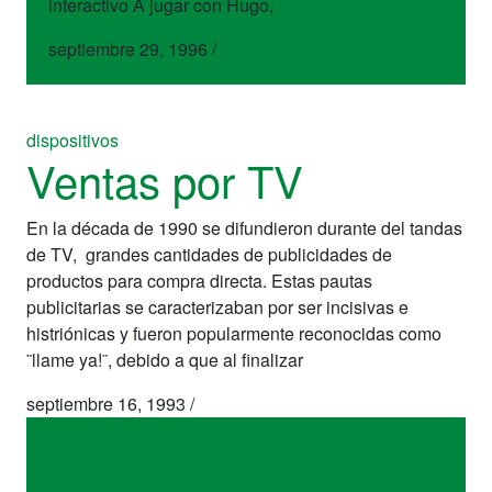
interactivo A jugar con Hugo,
septiembre 29, 1996
/
dispositivos
Ventas por TV
En la década de 1990 se difundieron durante del tandas
de TV, grandes cantidades de publicidades de
productos para compra directa. Estas pautas
publicitarias se caracterizaban por ser incisivas e
histriónicas y fueron popularmente reconocidas como
¨llame ya!¨, debido a que al finalizar
septiembre 16, 1993
/