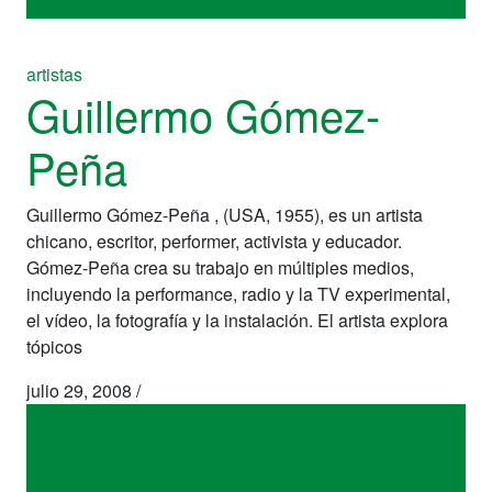
artistas
Guillermo Gómez-
Peña
Guillermo Gómez-Peña , (USA, 1955), es un artista
chicano, escritor, performer, activista y educador.
Gómez-Peña crea su trabajo en múltiples medios,
incluyendo la performance, radio y la TV experimental,
el vídeo, la fotografía y la instalación. El artista explora
tópicos
julio 29, 2008
/
artistas