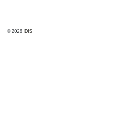
© 2026
IDIS