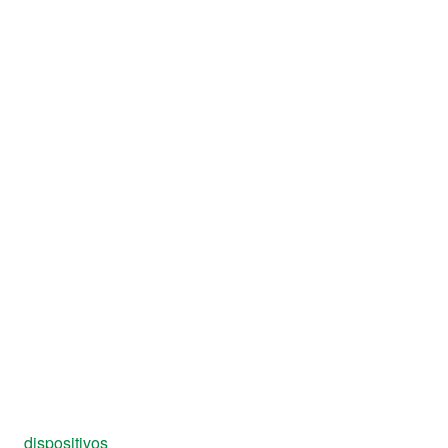
dispositivos