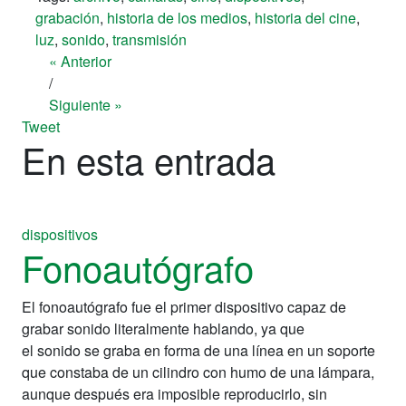
grabación
,
historia de los medios
,
historia del cine
,
luz
,
sonido
,
transmisión
« Anterior
/
Siguiente »
Tweet
En esta entrada
dispositivos
Fonoautógrafo
El fonoautógrafo fue el primer dispositivo capaz de
grabar sonido literalmente hablando, ya que
el sonido se graba en forma de una línea en un soporte
que constaba de un cilindro con humo de una lámpara,
aunque después era imposible reproducirlo, sin