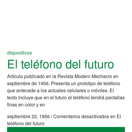
dispositivos
El teléfono del futuro
Artículo publicado en la Revista Modern Mechanix en
septiembre de 1956. Presenta un prototipo de teléfono
que antecede a los actuales celulares o móviles. El
texto incluye que en el futuro el teléfono tendrá pantallas
finas en color y en
septiembre 22, 1956
/
Comentarios desactivados
en El
teléfono del futuro