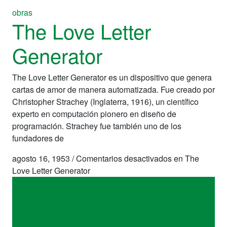
obras
The Love Letter
Generator
The Love Letter Generator es un dispositivo que genera
cartas de amor de manera automatizada. Fue creado por
Christopher Strachey (Inglaterra, 1916), un científico
experto en computación pionero en diseño de
programación. Strachey fue también uno de los
fundadores de
agosto 16, 1953
/
Comentarios desactivados
en The
Love Letter Generator
obras