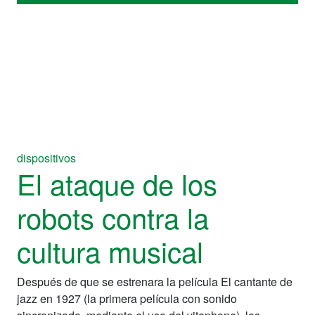
dispositivos
El ataque de los
robots contra la
cultura musical
Después de que se estrenara la película El cantante de
jazz en 1927 (la primera película con sonido