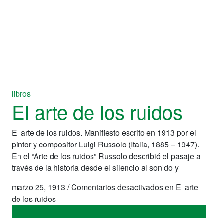
libros
El arte de los ruidos
El arte de los ruidos. Manifiesto escrito en 1913 por el
pintor y compositor Luigi Russolo (Italia, 1885 – 1947).
En el “Arte de los ruidos” Russolo describió el pasaje a
través de la historia desde el silencio al sonido y
marzo 25, 1913
/
Comentarios desactivados
en El arte
de los ruidos