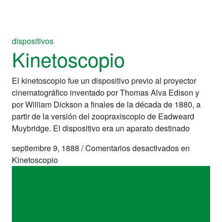
dispositivos
Kinetoscopio
El kinetoscopio fue un dispositivo previo al proyector
cinematográfico inventado por Thomas Alva Edison y
por William Dickson a finales de la década de 1880, a
partir de la versión del zoopraxiscopio de Eadweard
Muybridge. El dispositivo era un aparato destinado
septiembre 9, 1888
/
Comentarios desactivados
en
Kinetoscopio
dispositivos
Kinetoscopio