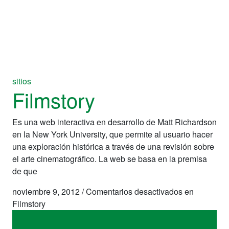
sitios
Filmstory
Es una web interactiva en desarrollo de Matt Richardson
en la New York University, que permite al usuario hacer
una exploración histórica a través de una revisión sobre
el arte cinematográfico. La web se basa en la premisa
de que
noviembre 9, 2012
/
Comentarios desactivados
en
Filmstory