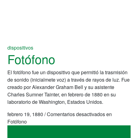
dispositivos
Fotófono
El fotófono fue un dispositivo que permitió la trasmisión
de sonido (inicialmete voz) a través de rayos de luz. Fue
creado por Alexander Graham Bell y su asistente
Charles Sumner Tainter, en febrero de 1880 en su
laboratorio de Washington, Estados Unidos.
febrero 19, 1880
/
Comentarios desactivados
en
Fotófono