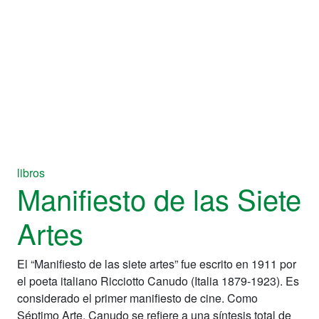
libros
Manifiesto de las Siete
Artes
El “Manifiesto de las siete artes” fue escrito en 1911 por
el poeta italiano Ricciotto Canudo (Italia 1879-1923). Es
considerado el primer manifiesto de cine. Como
Séptimo Arte, Canudo se refiere a una síntesis total de