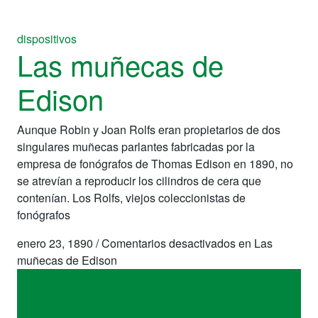
dispositivos
Las muñecas de
Edison
Aunque Robin y Joan Rolfs eran propietarios de dos
singulares muñecas parlantes fabricadas por la
empresa de fonógrafos de Thomas Edison en 1890, no
se atrevían a reproducir los cilindros de cera que
contenían. Los Rolfs, viejos coleccionistas de
fonógrafos
enero 23, 1890
/
Comentarios desactivados
en Las
muñecas de Edison