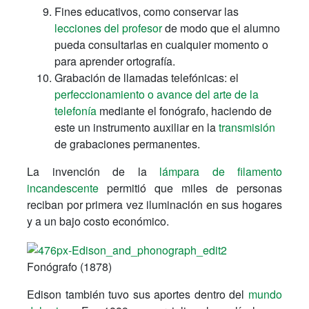
Fines educativos, como conservar las
lecciones del profesor
de modo que el alumno
pueda consultarlas en cualquier momento o
para aprender ortografía.
Grabación de llamadas telefónicas: el
perfeccionamiento o avance del arte de la
telefonía
mediante el fonógrafo, haciendo de
este un instrumento auxiliar en la
transmisión
de grabaciones permanentes.
La invención de la
lámpara de filamento
incandescente
permitió que miles de personas
reciban por primera vez iluminación en sus hogares
y a un bajo costo económico.
Fonógrafo (1878)
Edison también tuvo sus aportes dentro del
mundo