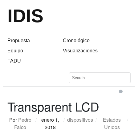
IDIS
Propuesta
Cronológico
Equipo
Visualizaciones
FADU
Transparent LCD
Por
Pedro
/
enero 1,
/
dispositivos
/
Estados
/
Falco
2018
Unidos