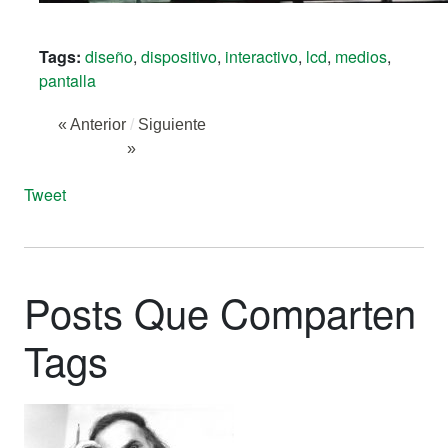
Tags:
diseño
,
dispositivo
,
interactivo
,
lcd
,
medios
,
pantalla
« Anterior
/
Siguiente
»
Tweet
Posts Que Comparten
Tags