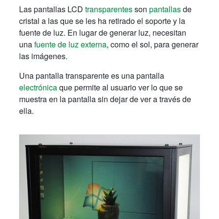
Las pantallas LCD
transparentes
son
pantallas
de
cristal a las que se les ha retirado el soporte y la
fuente de luz. En lugar de generar luz, necesitan
una
fuente de luz externa
, como el sol, para generar
las imágenes.
Una pantalla transparente es una pantalla
electrónica
que permite al usuario ver lo que se
muestra en la pantalla sin dejar de ver a través de
ella.