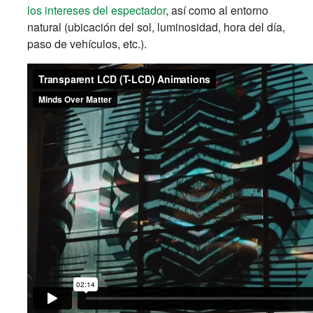
los intereses del espectador
, así como al entorno
natural (ubicación del sol, luminosidad, hora del día,
paso de vehículos, etc.).