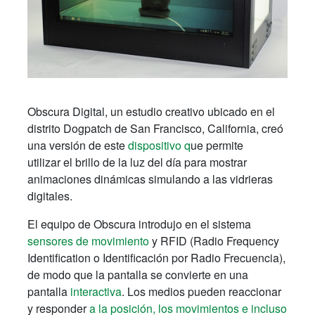
Obscura Digital, un estudio creativo ubicado en el
distrito Dogpatch de San Francisco, California, creó
una versión de este
dispositivo q
ue permite
utilizar el brillo de la luz del día para mostrar
animaciones dinámicas simulando a las vidrieras
digitales.
El equipo de Obscura introdujo en el sistema
sensores de movimiento
y RFID (Radio Frequency
Identification o Identificación por Radio Frecuencia),
de modo que la pantalla se convierte en una
pantalla
interactiva
. Los medios pueden reaccionar
y responder
a la posición, los movimientos e incluso