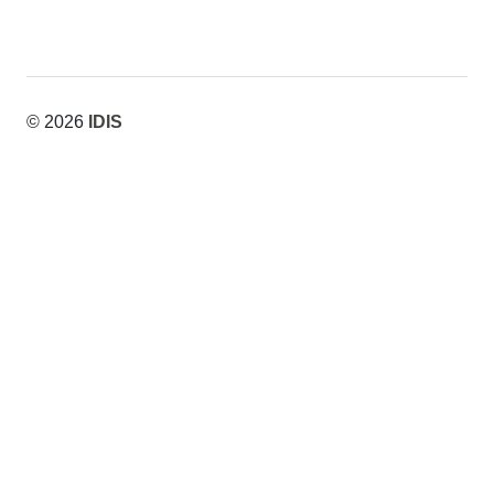
© 2026
IDIS