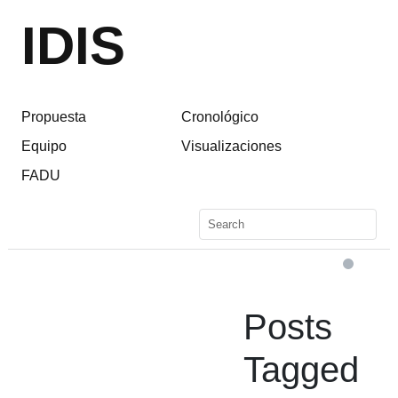
IDIS
Propuesta
Cronológico
Equipo
Visualizaciones
FADU
Posts
Tagged