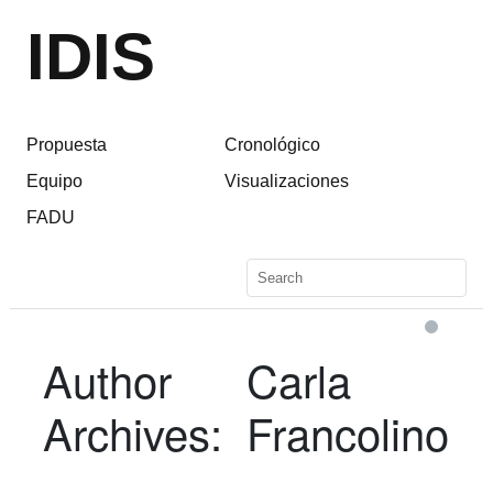
IDIS
Propuesta
Cronológico
Equipo
Visualizaciones
FADU
Author
Carla
Archives:
Francolino