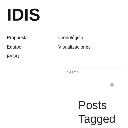
IDIS
Propuesta
Cronológico
Equipo
Visualizaciones
FADU
Posts
Tagged