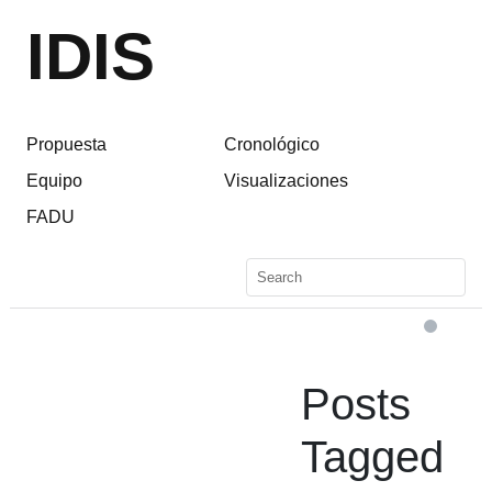
IDIS
Propuesta
Cronológico
Equipo
Visualizaciones
FADU
Posts
Tagged