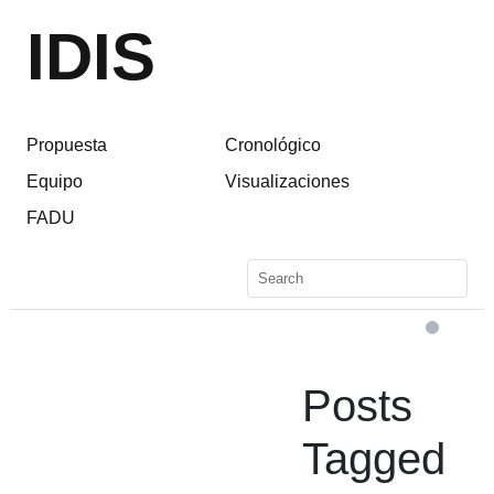
IDIS
Propuesta
Cronológico
Equipo
Visualizaciones
FADU
Posts
Tagged