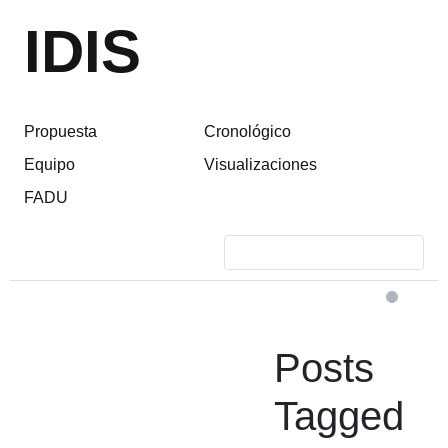
IDIS
Propuesta
Cronológico
Equipo
Visualizaciones
FADU
Posts
Tagged